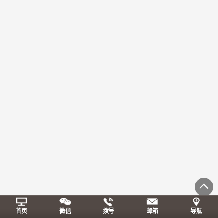
首页
微信
拨号
邮箱
导航