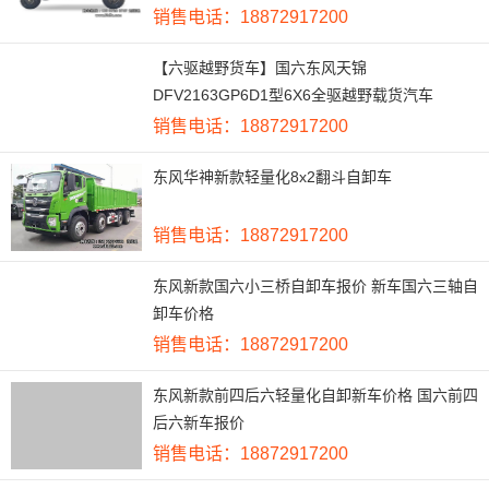
销售电话：18872917200
【六驱越野货车】国六东风天锦
DFV2163GP6D1型6X6全驱越野载货汽车
销售电话：18872917200
东风华神新款轻量化8x2翻斗自卸车
销售电话：18872917200
东风新款国六小三桥自卸车报价 新车国六三轴自
卸车价格
销售电话：18872917200
东风新款前四后六轻量化自卸新车价格 国六前四
后六新车报价
销售电话：18872917200