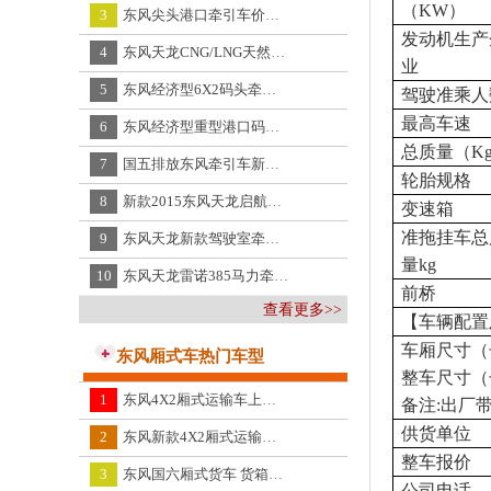
（
KW
）
3
东风尖头港口牵引车价格，国五4×2尖头牵引车EQ4160FF厂价直销
发动机生产
4
东风天龙CNG/LNG天然气牵引车图片大全，东风天龙CNG天然气牵引车EQ4250G配置
业
5
东风经济型6X2码头牵引车,国四东风牌6X2经济型前四后四牵引车EQ4230W
驾驶准乘人
最高车速
6
东风经济型重型港口码头牵引车报价EQ4256WZ4G
总质量（
K
7
国五排放东风牵引车新车价格,东风国五前二后四牵引车EQ4160GZ5N
轮胎规格
8
新款2015东风天龙启航版牵引车,东风天龙启航版牵引车新车价格DFL4250
变速箱
准拖挂车总
9
东风天龙新款驾驶室牵引车,东风新天龙半挂牵引车价格DFL4250
量
kg
10
东风天龙雷诺385马力牵引车价格,雷诺385马力东风天龙半挂牵引车新车价格DFL4251AX16A
前桥
查看更多>>
【车辆配置
车厢尺寸（
东风厢式车热门车型
整车尺寸（
1
东风4X2厢式运输车上蓝牌整车长度5.9m
备注
:
出厂
供货单位
2
东风新款4X2厢式运输车多少钱一辆
整车报价
3
东风国六厢式货车 货箱5.7m 带参数详情图片
公司电话