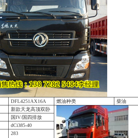
DFL4251AX16A
燃油种类
柴油
新款天龙高顶双卧
国
IV/
国四排放
dCi385-40
283