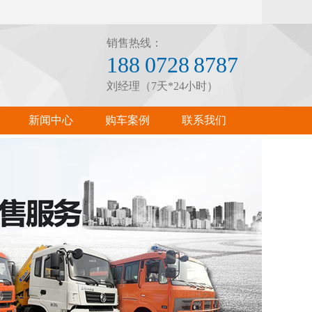
销售热线：
188 0728 8787
刘经理（7天*24小时）
新闻中心
购车案例
联系我们