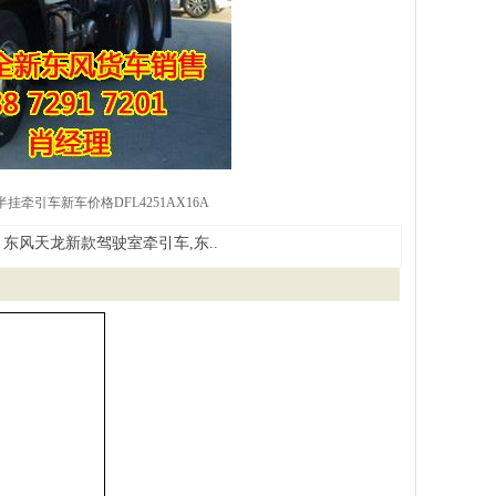
牵引车新车价格DFL4251AX16A
：
东风天龙新款驾驶室牵引车,东..