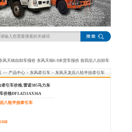
东风天锦自卸车报价
东风天锦6.8米货车报价
前四后八自卸车
页
>>
产品中心
>
东风牵引车
>
东风天龙后八轮半挂牵引车
力牵引车价格,雷诺385马力东
格DFL4251AX16A
后八轮半挂牵引车
5168