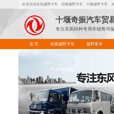
欢迎光临东风越野卡车、四驱越野卡车、六驱越野卡车、
十堰奇振汽车贸
专注东风特种专用车销售与
首 页
全驱越野卡车
越野客车