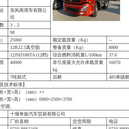
企
东风商用车有限公
司
数
3
，
2
98
g
）
25000
额定载质量（
Kg
）
--
12R22.5
真空胎
整备质量（
Kg
）
8800
12JSD180TA (12
档
)
综合燃料消耗量
L/100km
37.6
质
40000
牵引座最大允许承载质量
16070
kg
7
吨鼓式
后桥
485
单级
及技术标准】
长×宽×高）（
mm
）
××
长×宽×高）（
mm
）
6960×2500×3700
带空调。
十堰奇振汽车贸易有限公司
厂价直销
交货周期
电议
0719-888 5168
传真
0719-8890