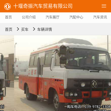
十堰奇振汽车贸易有限公司

首页
公司介绍
汽车展厅
汽配中心
汽车资讯


首页
买车
车辆详情