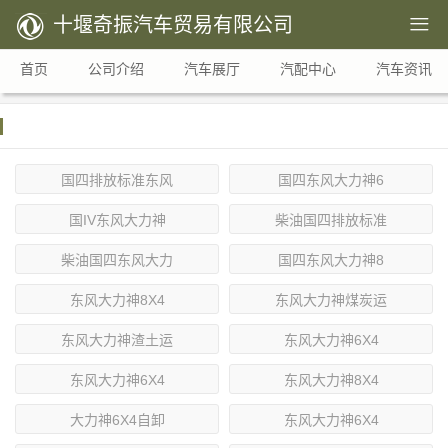
十堰奇振汽车贸易有限公司

首页
公司介绍
汽车展厅
汽配中心
汽车资讯
国四排放标准东风
国四东风大力神6
国IV东风大力神
柴油国四排放标准
柴油国四东风大力
国四东风大力神8
东风大力神8X4
东风大力神煤炭运
东风大力神渣土运
东风大力神6X4
东风大力神6X4
东风大力神8X4
大力神6X4自卸
东风大力神6X4